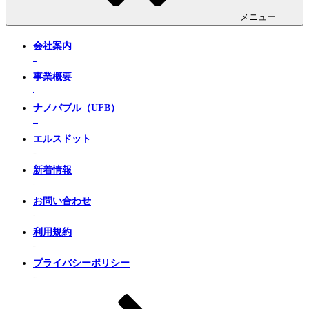
メニュー
会社案内
事業概要
ナノバブル（UFB）
エルスドット
新着情報
お問い合わせ
利用規約
プライバシーポリシー
本